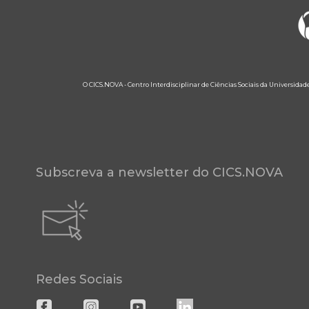
O CICS.NOVA - Centro Interdisciplinar de Ciências Sociais da Universidad
Subscreva a newsletter do CICS.NOVA
Redes Sociais