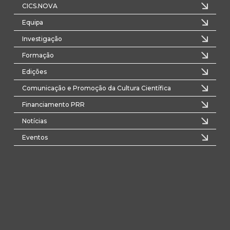
CICS.NOVA
Equipa
Investigação
Formação
Edições
Comunicação e Promoção da Cultura Científica
Financiamento PRR
Notícias
Eventos