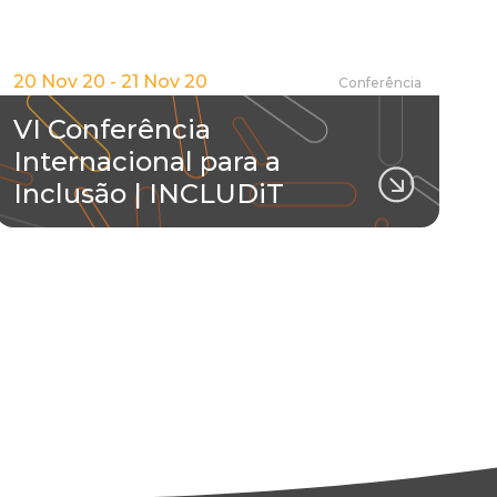
20 Nov 20 - 21 Nov 20
Conferência
VI Conferência
Internacional para a
Inclusão | INCLUDiT