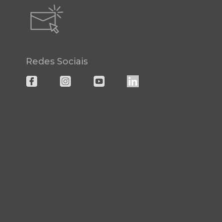
Redes Sociais