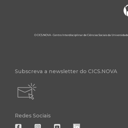
O CICS.NOVA - Centro Interdisciplinar de Ciências Sociais da Universidad
Subscreva a newsletter do CICS.NOVA
Redes Sociais