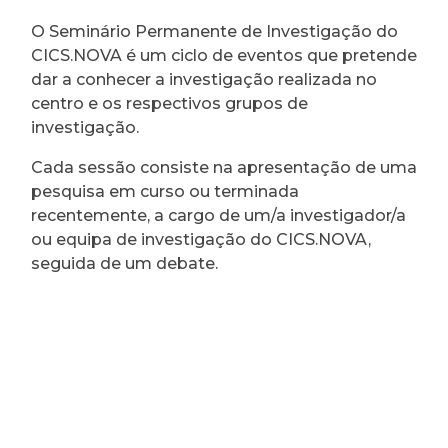
O Seminário Permanente de Investigação do
CICS.NOVA é um ciclo de eventos que pretende
dar a conhecer a investigação realizada no
centro e os respectivos grupos de
investigação.
Cada sessão consiste na apresentação de uma
pesquisa em curso ou terminada
recentemente, a cargo de um/a investigador/a
ou equipa de investigação do CICS.NOVA,
seguida de um debate.