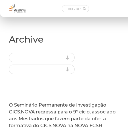
Archive
O Seminário Permanente de Investigação
CICS.NOVA regressa para o 9º ciclo, associado
aos Mestrados que fazem parte da oferta
formativa do CICS.NOVA na NOVA FCSH