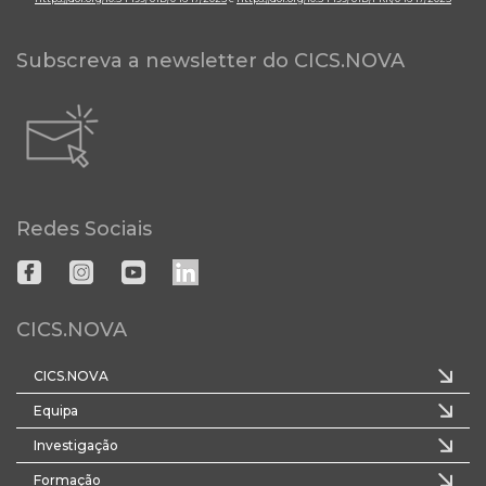
Subscreva a newsletter do CICS.NOVA
Redes Sociais
CICS.NOVA
CICS.NOVA
Equipa
Investigação
Formação