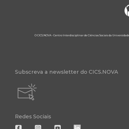
O CICS.NOVA - Centro Interdisciplinar de Ciências Sociais da Universidad
Subscreva a newsletter do CICS.NOVA
Redes Sociais