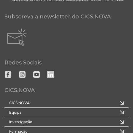
Subscreva a newsletter do CICS.NOVA
Redes Sociais
CICS.NOVA
CICS.NOVA
Equipa
Investigação
Formação