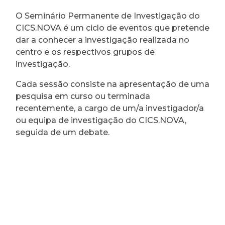
O Seminário Permanente de Investigação do
CICS.NOVA é um ciclo de eventos que pretende
dar a conhecer a investigação realizada no
centro e os respectivos grupos de
investigação.
Cada sessão consiste na apresentação de uma
pesquisa em curso ou terminada
recentemente, a cargo de um/a investigador/a
ou equipa de investigação do CICS.NOVA,
seguida de um debate.