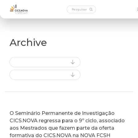
Archive
O Seminário Permanente de Investigação
CICS.NOVA regressa para o 9º ciclo, associado
aos Mestrados que fazem parte da oferta
formativa do CICS.NOVA na NOVA FCSH