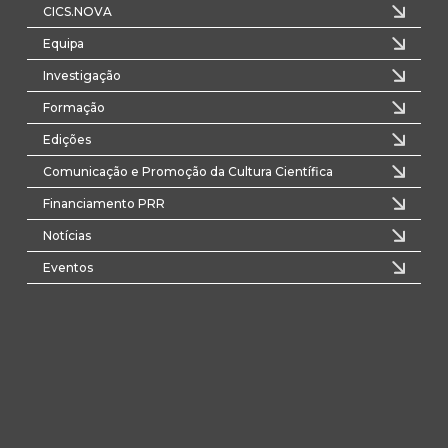
CICS.NOVA
Equipa
Investigação
Formação
Edições
Comunicação e Promoção da Cultura Científica
Financiamento PRR
Notícias
Eventos