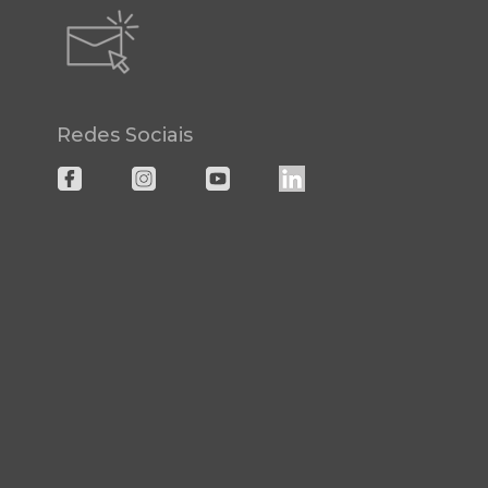
Redes Sociais