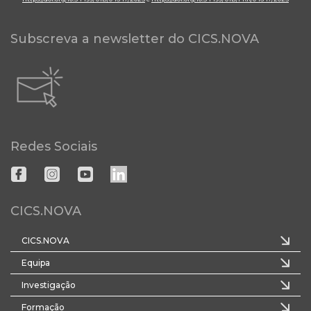
Subscreva a newsletter do CICS.NOVA
Redes Sociais
CICS.NOVA
CICS.NOVA
Equipa
Investigação
Formação