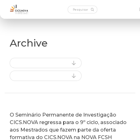
Archive
O Seminário Permanente de Investigação
CICS.NOVA regressa para o 9º ciclo, associado
aos Mestrados que fazem parte da oferta
formativa do CICS.NOVA na NOVA FCSH