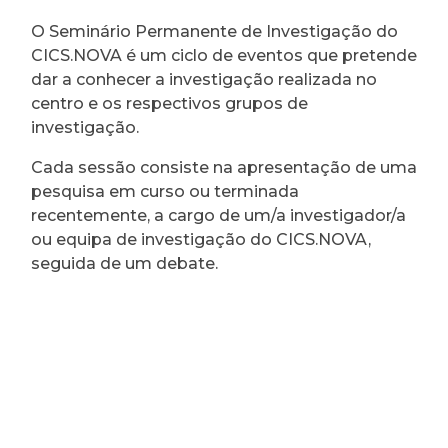
O Seminário Permanente de Investigação do
CICS.NOVA é um ciclo de eventos que pretende
dar a conhecer a investigação realizada no
centro e os respectivos grupos de
investigação.
Cada sessão consiste na apresentação de uma
pesquisa em curso ou terminada
recentemente, a cargo de um/a investigador/a
ou equipa de investigação do CICS.NOVA,
seguida de um debate.