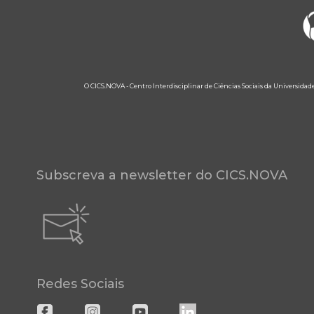
O CICS.NOVA - Centro Interdisciplinar de Ciências Sociais da Universidad
Subscreva a newsletter do CICS.NOVA
Redes Sociais