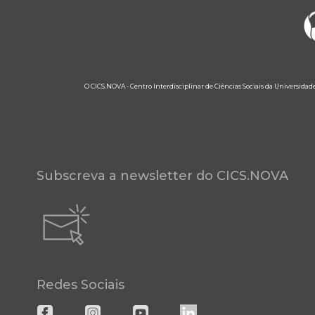
O CICS.NOVA - Centro Interdisciplinar de Ciências Sociais da Universidad
Subscreva a newsletter do CICS.NOVA
Redes Sociais