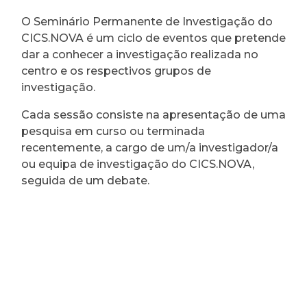
O Seminário Permanente de Investigação do
CICS.NOVA é um ciclo de eventos que pretende
dar a conhecer a investigação realizada no
centro e os respectivos grupos de
investigação.
Cada sessão consiste na apresentação de uma
pesquisa em curso ou terminada
recentemente, a cargo de um/a investigador/a
ou equipa de investigação do CICS.NOVA,
seguida de um debate.