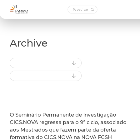
Archive
O Seminário Permanente de Investigação
CICS.NOVA regressa para o 9º ciclo, associado
aos Mestrados que fazem parte da oferta
formativa do CICS.NOVA na NOVA FCSH