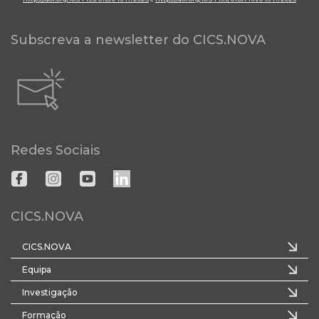
Subscreva a newsletter do CICS.NOVA
Redes Sociais
CICS.NOVA
CICS.NOVA
Equipa
Investigação
Formação