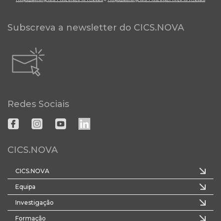
Subscreva a newsletter do CICS.NOVA
Redes Sociais
CICS.NOVA
CICS.NOVA
Equipa
Investigação
Formação