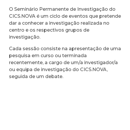
O Seminário Permanente de Investigação do
CICS.NOVA é um ciclo de eventos que pretende
dar a conhecer a investigação realizada no
centro e os respectivos grupos de
investigação.
Cada sessão consiste na apresentação de uma
pesquisa em curso ou terminada
recentemente, a cargo de um/a investigador/a
ou equipa de investigação do CICS.NOVA,
seguida de um debate.