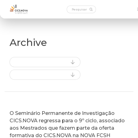
Archive
O Seminário Permanente de Investigação
CICS.NOVA regressa para o 9º ciclo, associado
aos Mestrados que fazem parte da oferta
formativa do CICS.NOVA na NOVA FCSH