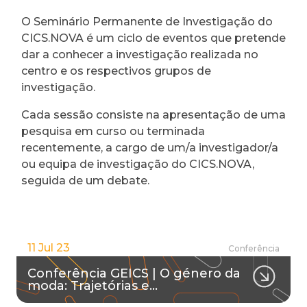
O Seminário Permanente de Investigação do
CICS.NOVA é um ciclo de eventos que pretende
dar a conhecer a investigação realizada no
centro e os respectivos grupos de
investigação.
Cada sessão consiste na apresentação de uma
pesquisa em curso ou terminada
recentemente, a cargo de um/a investigador/a
ou equipa de investigação do CICS.NOVA,
seguida de um debate.
11 Jul 23
Conferência
Conferência GEICS | O género da
moda: Trajetórias e…