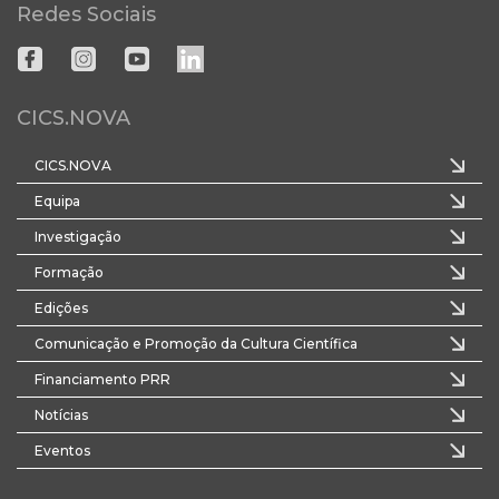
Redes Sociais
CICS.NOVA
CICS.NOVA
Equipa
Investigação
Formação
Edições
Comunicação e Promoção da Cultura Científica
Financiamento PRR
Notícias
Eventos