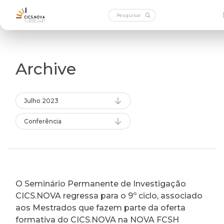
Archive
Julho 2023
Conferência
O Seminário Permanente de Investigação
CICS.NOVA regressa para o 9º ciclo, associado
aos Mestrados que fazem parte da oferta
formativa do CICS.NOVA na NOVA FCSH