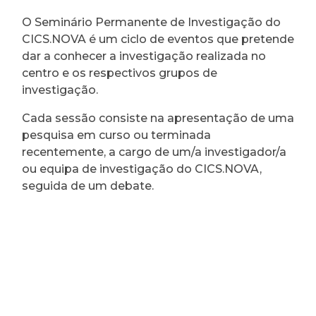
O Seminário Permanente de Investigação do
CICS.NOVA é um ciclo de eventos que pretende
dar a conhecer a investigação realizada no
centro e os respectivos grupos de
investigação.
Cada sessão consiste na apresentação de uma
pesquisa em curso ou terminada
recentemente, a cargo de um/a investigador/a
ou equipa de investigação do CICS.NOVA,
seguida de um debate.