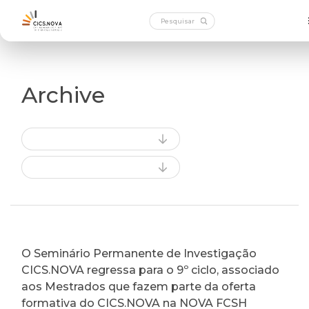
Archive
O Seminário Permanente de Investigação
CICS.NOVA regressa para o 9º ciclo, associado
aos Mestrados que fazem parte da oferta
formativa do CICS.NOVA na NOVA FCSH