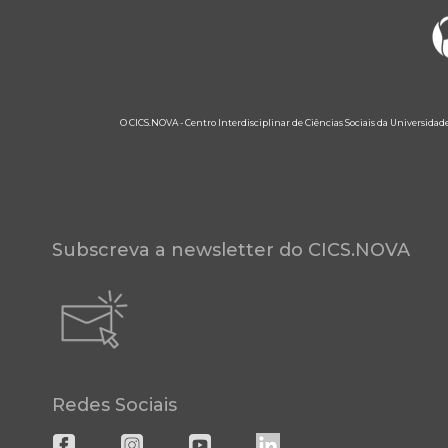
O CICS.NOVA - Centro Interdisciplinar de Ciências Sociais da Universidad
Subscreva a newsletter do CICS.NOVA
Redes Sociais