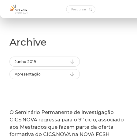
Archive
Junho 2019
Apresentação
O Seminário Permanente de Investigação
CICS.NOVA regressa para o 9º ciclo, associado
aos Mestrados que fazem parte da oferta
formativa do CICS.NOVA na NOVA FCSH