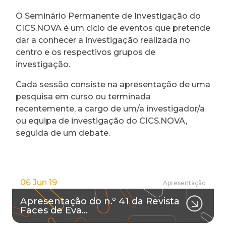
O Seminário Permanente de Investigação do
CICS.NOVA é um ciclo de eventos que pretende
dar a conhecer a investigação realizada no
centro e os respectivos grupos de
investigação.
Cada sessão consiste na apresentação de uma
pesquisa em curso ou terminada
recentemente, a cargo de um/a investigador/a
ou equipa de investigação do CICS.NOVA,
seguida de um debate.
06 Jun 19
Apresentação
Apresentação do n.º 41 da Revista
Faces de Eva…