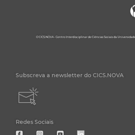
O CICS.NOVA - Centro Interdisciplinar de Ciências Sociais da Universidad
Subscreva a newsletter do CICS.NOVA
Redes Sociais