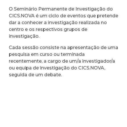
O Seminário Permanente de Investigação do
CICS.NOVA é um ciclo de eventos que pretende
dar a conhecer a investigação realizada no
centro e os respectivos grupos de
investigação.
Cada sessão consiste na apresentação de uma
pesquisa em curso ou terminada
recentemente, a cargo de um/a investigador/a
ou equipa de investigação do CICS.NOVA,
seguida de um debate.