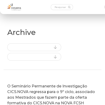
Archive
O Seminário Permanente de Investigação
CICS.NOVA regressa para o 9º ciclo, associado
aos Mestrados que fazem parte da oferta
formativa do CICS.NOVA na NOVA FCSH