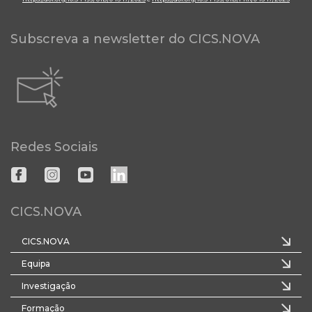
Subscreva a newsletter do CICS.NOVA
Redes Sociais
CICS.NOVA
CICS.NOVA
Equipa
Investigação
Formação