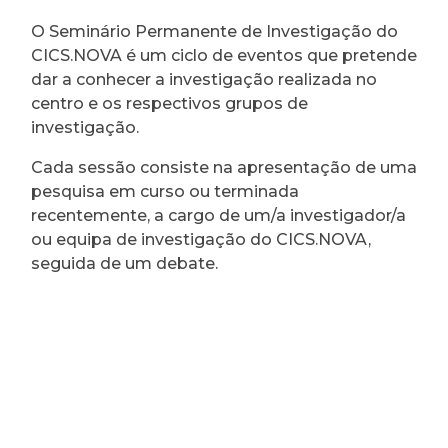
O Seminário Permanente de Investigação do
CICS.NOVA é um ciclo de eventos que pretende
dar a conhecer a investigação realizada no
centro e os respectivos grupos de
investigação.
Cada sessão consiste na apresentação de uma
pesquisa em curso ou terminada
recentemente, a cargo de um/a investigador/a
ou equipa de investigação do CICS.NOVA,
seguida de um debate.