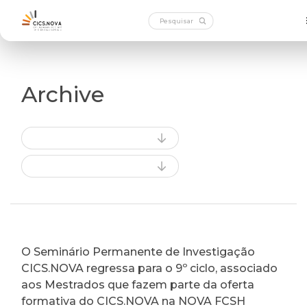
Archive
O Seminário Permanente de Investigação
CICS.NOVA regressa para o 9º ciclo, associado
aos Mestrados que fazem parte da oferta
formativa do CICS.NOVA na NOVA FCSH