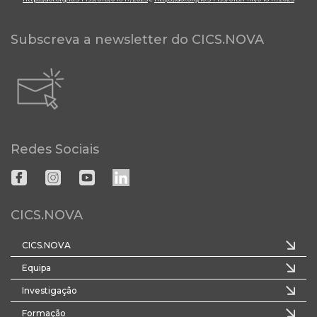
Subscreva a newsletter do CICS.NOVA
Redes Sociais
CICS.NOVA
CICS.NOVA
Equipa
Investigação
Formação