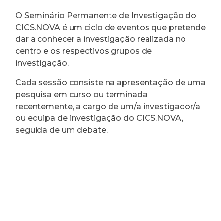
O Seminário Permanente de Investigação do
CICS.NOVA é um ciclo de eventos que pretende
dar a conhecer a investigação realizada no
centro e os respectivos grupos de
investigação.
Cada sessão consiste na apresentação de uma
pesquisa em curso ou terminada
recentemente, a cargo de um/a investigador/a
ou equipa de investigação do CICS.NOVA,
seguida de um debate.