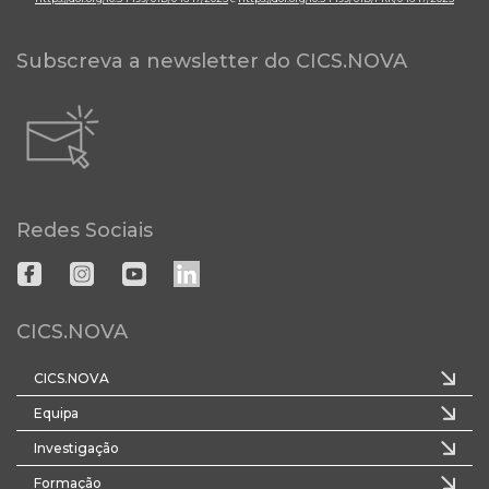
Subscreva a newsletter do CICS.NOVA
Redes Sociais
CICS.NOVA
CICS.NOVA
Equipa
Investigação
Formação