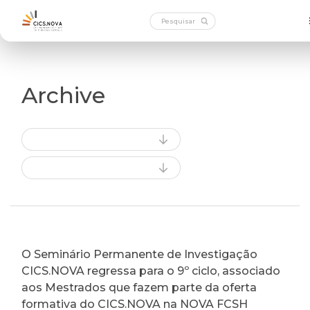
Archive
O Seminário Permanente de Investigação
CICS.NOVA regressa para o 9º ciclo, associado
aos Mestrados que fazem parte da oferta
formativa do CICS.NOVA na NOVA FCSH