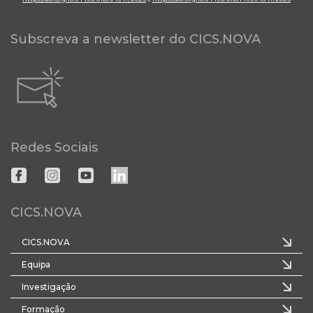
Subscreva a newsletter do CICS.NOVA
Redes Sociais
CICS.NOVA
CICS.NOVA
Equipa
Investigação
Formação