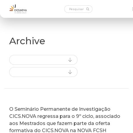
Archive
O Seminário Permanente de Investigação
CICS.NOVA regressa para o 9º ciclo, associado
aos Mestrados que fazem parte da oferta
formativa do CICS.NOVA na NOVA FCSH