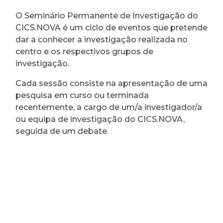
O Seminário Permanente de Investigação do
CICS.NOVA é um ciclo de eventos que pretende
dar a conhecer a investigação realizada no
centro e os respectivos grupos de
investigação.
Cada sessão consiste na apresentação de uma
pesquisa em curso ou terminada
recentemente, a cargo de um/a investigador/a
ou equipa de investigação do CICS.NOVA,
seguida de um debate.