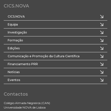
CICS.NOVA
CICS.NOVA
Equipa
Investigação
Formação
Edições
Comunicação e Promoção da Cultura Científica
Financiamento PRR
Notícias
Eventos
Contactos
Colégio Almada Negreiros (CAN)
Universidade NOVA de Lisboa