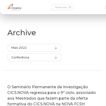
Archive
Maio 2022
Conferência
O Seminário Permanente de Investigação
CICS.NOVA regressa para o 9º ciclo, associado
aos Mestrados que fazem parte da oferta
formativa do CICS.NOVA na NOVA FCSH