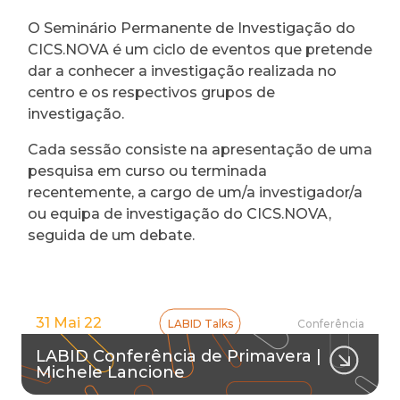
O Seminário Permanente de Investigação do
CICS.NOVA é um ciclo de eventos que pretende
dar a conhecer a investigação realizada no
centro e os respectivos grupos de
investigação.
Cada sessão consiste na apresentação de uma
pesquisa em curso ou terminada
recentemente, a cargo de um/a investigador/a
ou equipa de investigação do CICS.NOVA,
seguida de um debate.
31 Mai 22
LABID Talks
Conferência
LABID Conferência de Primavera |
Michele Lancione