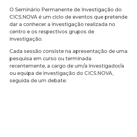
O Seminário Permanente de Investigação do
CICS.NOVA é um ciclo de eventos que pretende
dar a conhecer a investigação realizada no
centro e os respectivos grupos de
investigação.
Cada sessão consiste na apresentação de uma
pesquisa em curso ou terminada
recentemente, a cargo de um/a investigador/a
ou equipa de investigação do CICS.NOVA,
seguida de um debate.