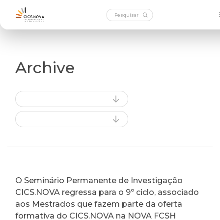
Archive
O Seminário Permanente de Investigação
CICS.NOVA regressa para o 9º ciclo, associado
aos Mestrados que fazem parte da oferta
formativa do CICS.NOVA na NOVA FCSH