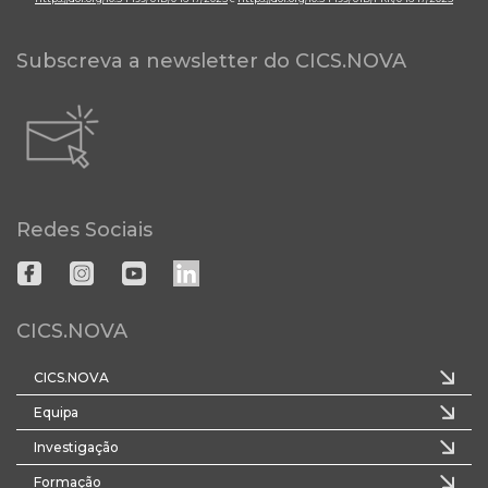
Subscreva a newsletter do CICS.NOVA
Redes Sociais
CICS.NOVA
CICS.NOVA
Equipa
Investigação
Formação