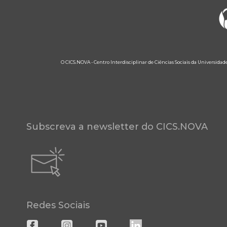
O CICS.NOVA - Centro Interdisciplinar de Ciências Sociais da Universidad
Subscreva a newsletter do CICS.NOVA
Redes Sociais