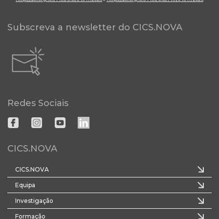
Subscreva a newsletter do CICS.NOVA
Redes Sociais
CICS.NOVA
CICS.NOVA
Equipa
Investigação
Formação