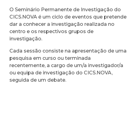
O Seminário Permanente de Investigação do
CICS.NOVA é um ciclo de eventos que pretende
dar a conhecer a investigação realizada no
centro e os respectivos grupos de
investigação.
Cada sessão consiste na apresentação de uma
pesquisa em curso ou terminada
recentemente, a cargo de um/a investigador/a
ou equipa de investigação do CICS.NOVA,
seguida de um debate.