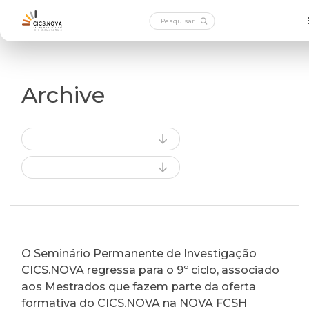
Archive
O Seminário Permanente de Investigação
CICS.NOVA regressa para o 9º ciclo, associado
aos Mestrados que fazem parte da oferta
formativa do CICS.NOVA na NOVA FCSH