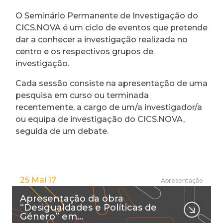
O Seminário Permanente de Investigação do
CICS.NOVA é um ciclo de eventos que pretende
dar a conhecer a investigação realizada no
centro e os respectivos grupos de
investigação.
Cada sessão consiste na apresentação de uma
pesquisa em curso ou terminada
recentemente, a cargo de um/a investigador/a
ou equipa de investigação do CICS.NOVA,
seguida de um debate.
25 Mai 17
Apresentação
Apresentação da obra
“Desigualdades e Políticas de
Género” em…