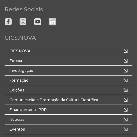
Redes Sociais
CICS.NOVA
CICS.NOVA
Equipa
Investigação
Formação
Edições
Comunicação e Promoção da Cultura Científica
Financiamento PRR
Notícias
Eventos