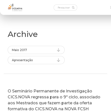
Archive
Maio 2017
Apresentação
O Seminário Permanente de Investigação
CICS.NOVA regressa para o 9º ciclo, associado
aos Mestrados que fazem parte da oferta
formativa do CICS.NOVA na NOVA FCSH