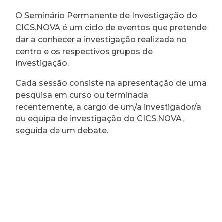
O Seminário Permanente de Investigação do
CICS.NOVA é um ciclo de eventos que pretende
dar a conhecer a investigação realizada no
centro e os respectivos grupos de
investigação.
Cada sessão consiste na apresentação de uma
pesquisa em curso ou terminada
recentemente, a cargo de um/a investigador/a
ou equipa de investigação do CICS.NOVA,
seguida de um debate.