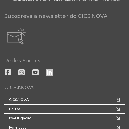
Subscreva a newsletter do CICS.NOVA
Redes Sociais
CICS.NOVA
CICS.NOVA
Equipa
Investigação
Formação