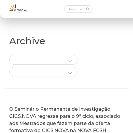
Archive
O Seminário Permanente de Investigação
CICS.NOVA regressa para o 9º ciclo, associado
aos Mestrados que fazem parte da oferta
formativa do CICS.NOVA na NOVA FCSH