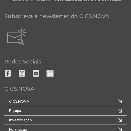
Subscreva a newsletter do CICS.NOVA
Redes Sociais
CICS.NOVA
CICS.NOVA
Equipa
Investigação
Formação