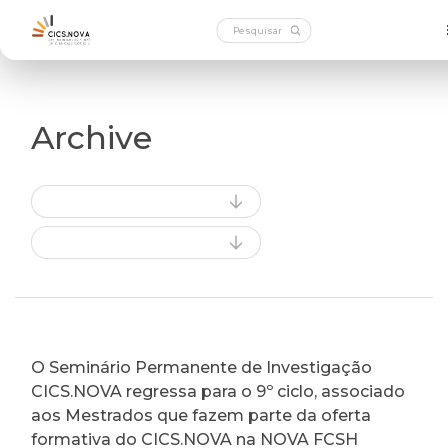
Archive
O Seminário Permanente de Investigação
CICS.NOVA regressa para o 9º ciclo, associado
aos Mestrados que fazem parte da oferta
formativa do CICS.NOVA na NOVA FCSH