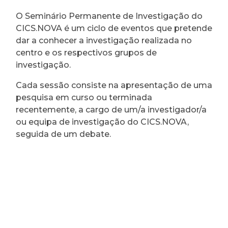
O Seminário Permanente de Investigação do
CICS.NOVA é um ciclo de eventos que pretende
dar a conhecer a investigação realizada no
centro e os respectivos grupos de
investigação.
Cada sessão consiste na apresentação de uma
pesquisa em curso ou terminada
recentemente, a cargo de um/a investigador/a
ou equipa de investigação do CICS.NOVA,
seguida de um debate.