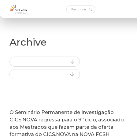
Archive
O Seminário Permanente de Investigação
CICS.NOVA regressa para o 9º ciclo, associado
aos Mestrados que fazem parte da oferta
formativa do CICS.NOVA na NOVA FCSH