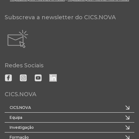
Subscreva a newsletter do CICS.NOVA
Redes Sociais
CICS.NOVA
CICS.NOVA
Equipa
Investigação
Formação