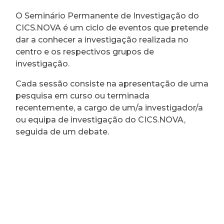
O Seminário Permanente de Investigação do
CICS.NOVA é um ciclo de eventos que pretende
dar a conhecer a investigação realizada no
centro e os respectivos grupos de
investigação.
Cada sessão consiste na apresentação de uma
pesquisa em curso ou terminada
recentemente, a cargo de um/a investigador/a
ou equipa de investigação do CICS.NOVA,
seguida de um debate.