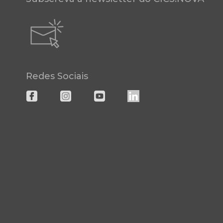
Redes Sociais