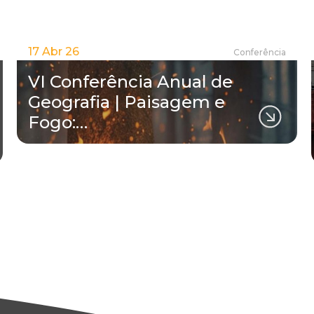
17 Abr 26
Conferência
VI Conferência Anual de
Geografia | Paisagem e
Fogo:…