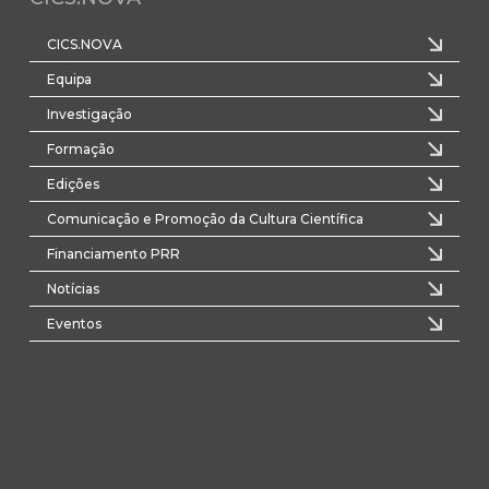
CICS.NOVA
Equipa
Investigação
Formação
Edições
Comunicação e Promoção da Cultura Científica
Financiamento PRR
Notícias
Eventos