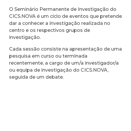
O Seminário Permanente de Investigação do
CICS.NOVA é um ciclo de eventos que pretende
dar a conhecer a investigação realizada no
centro e os respectivos grupos de
investigação.
Cada sessão consiste na apresentação de uma
pesquisa em curso ou terminada
recentemente, a cargo de um/a investigador/a
ou equipa de investigação do CICS.NOVA,
seguida de um debate.