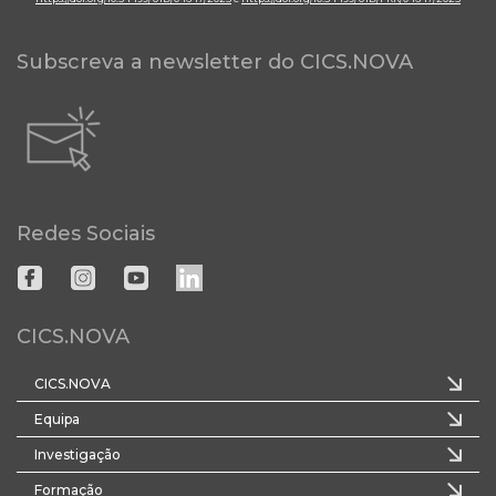
Subscreva a newsletter do CICS.NOVA
Redes Sociais
CICS.NOVA
CICS.NOVA
Equipa
Investigação
Formação