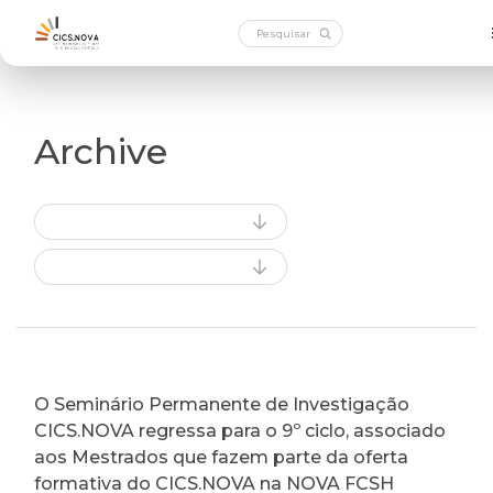
Archive
O Seminário Permanente de Investigação
CICS.NOVA regressa para o 9º ciclo, associado
aos Mestrados que fazem parte da oferta
formativa do CICS.NOVA na NOVA FCSH