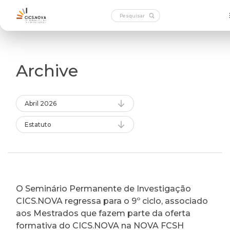
Archive
Abril 2026
Estatuto
O Seminário Permanente de Investigação
CICS.NOVA regressa para o 9º ciclo, associado
aos Mestrados que fazem parte da oferta
formativa do CICS.NOVA na NOVA FCSH