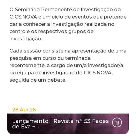
O Seminário Permanente de Investigação do
CICS.NOVA é um ciclo de eventos que pretende
dar a conhecer a investigação realizada no
centro e os respectivos grupos de
investigação.
Cada sessão consiste na apresentação de uma
pesquisa em curso ou terminada
recentemente, a cargo de um/a investigador/a
ou equipa de investigação do CICS.NOVA,
seguida de um debate.
28 Abr 26
Lançamento | Revista n.º 53 Faces
de Eva –…