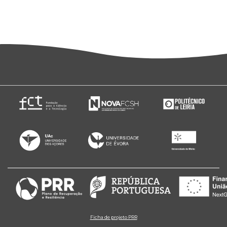
Ficha de projeto PRR