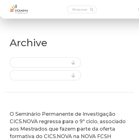
Archive
O Seminário Permanente de Investigação
CICS.NOVA regressa para o 9º ciclo, associado
aos Mestrados que fazem parte da oferta
formativa do CICS.NOVA na NOVA FCSH