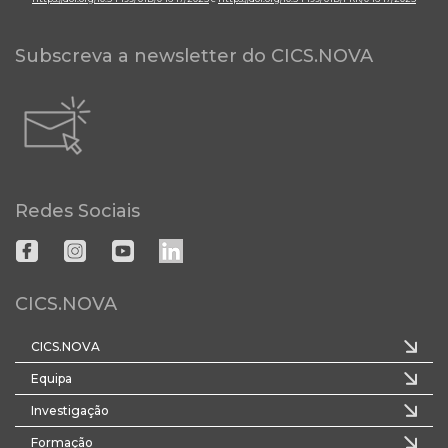
Subscreva a newsletter do CICS.NOVA
Redes Sociais
CICS.NOVA
CICS.NOVA
Equipa
Investigação
Formação