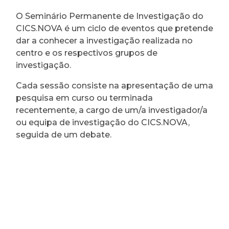
O Seminário Permanente de Investigação do
CICS.NOVA é um ciclo de eventos que pretende
dar a conhecer a investigação realizada no
centro e os respectivos grupos de
investigação.
Cada sessão consiste na apresentação de uma
pesquisa em curso ou terminada
recentemente, a cargo de um/a investigador/a
ou equipa de investigação do CICS.NOVA,
seguida de um debate.