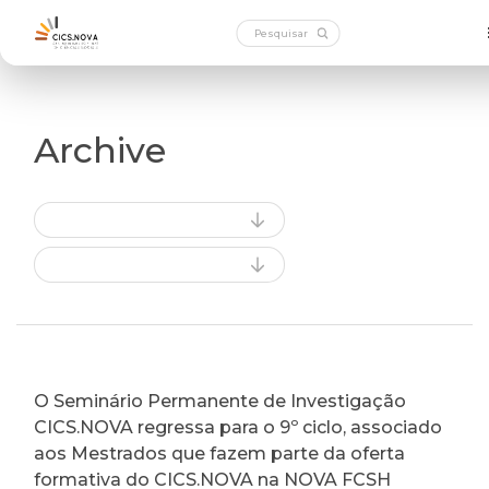
Archive
O Seminário Permanente de Investigação
CICS.NOVA regressa para o 9º ciclo, associado
aos Mestrados que fazem parte da oferta
formativa do CICS.NOVA na NOVA FCSH