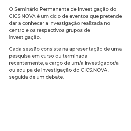
O Seminário Permanente de Investigação do
CICS.NOVA é um ciclo de eventos que pretende
dar a conhecer a investigação realizada no
centro e os respectivos grupos de
investigação.
Cada sessão consiste na apresentação de uma
pesquisa em curso ou terminada
recentemente, a cargo de um/a investigador/a
ou equipa de investigação do CICS.NOVA,
seguida de um debate.