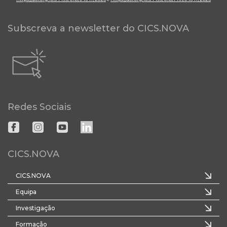
Subscreva a newsletter do CICS.NOVA
Redes Sociais
CICS.NOVA
CICS.NOVA
Equipa
Investigação
Formação