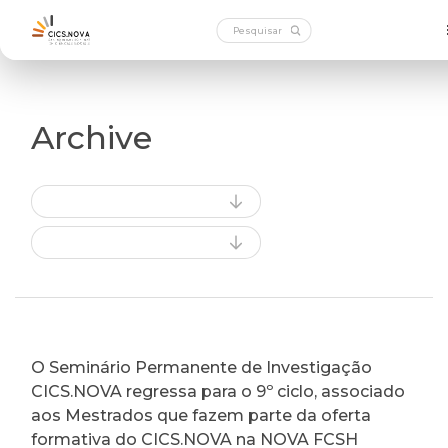
Archive
O Seminário Permanente de Investigação
CICS.NOVA regressa para o 9º ciclo, associado
aos Mestrados que fazem parte da oferta
formativa do CICS.NOVA na NOVA FCSH