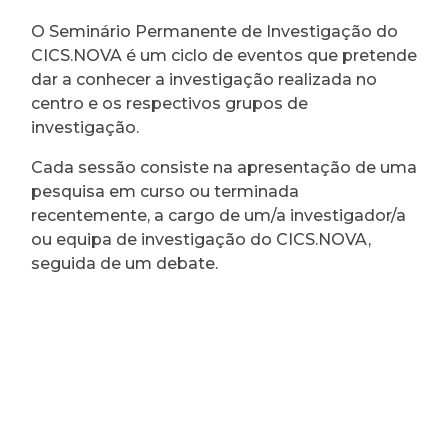
O Seminário Permanente de Investigação do
CICS.NOVA é um ciclo de eventos que pretende
dar a conhecer a investigação realizada no
centro e os respectivos grupos de
investigação.
Cada sessão consiste na apresentação de uma
pesquisa em curso ou terminada
recentemente, a cargo de um/a investigador/a
ou equipa de investigação do CICS.NOVA,
seguida de um debate.