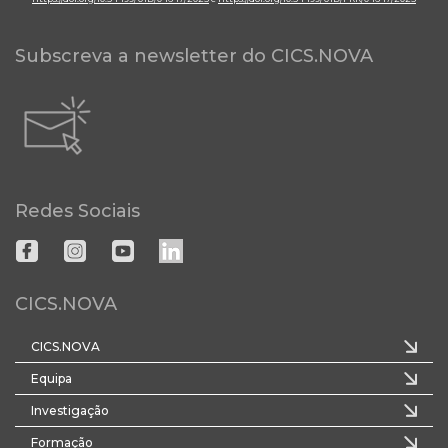
Subscreva a newsletter do CICS.NOVA
Redes Sociais
CICS.NOVA
CICS.NOVA
Equipa
Investigação
Formação