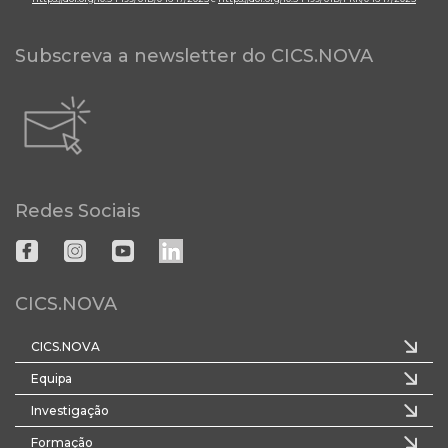
Subscreva a newsletter do CICS.NOVA
Redes Sociais
CICS.NOVA
CICS.NOVA
Equipa
Investigação
Formação