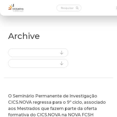
Archive
O Seminário Permanente de Investigação
CICS.NOVA regressa para o 9º ciclo, associado
aos Mestrados que fazem parte da oferta
formativa do CICS.NOVA na NOVA FCSH