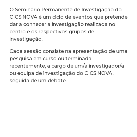
O Seminário Permanente de Investigação do
CICS.NOVA é um ciclo de eventos que pretende
dar a conhecer a investigação realizada no
centro e os respectivos grupos de
investigação.
Cada sessão consiste na apresentação de uma
pesquisa em curso ou terminada
recentemente, a cargo de um/a investigador/a
ou equipa de investigação do CICS.NOVA,
seguida de um debate.