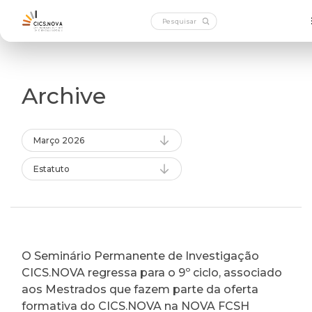
Archive
Março 2026
Estatuto
O Seminário Permanente de Investigação
CICS.NOVA regressa para o 9º ciclo, associado
aos Mestrados que fazem parte da oferta
formativa do CICS.NOVA na NOVA FCSH