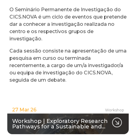
O Seminário Permanente de Investigação do
CICS.NOVA é um ciclo de eventos que pretende
dar a conhecer a investigação realizada no
centro e os respectivos grupos de
investigação.
Cada sessão consiste na apresentação de uma
pesquisa em curso ou terminada
recentemente, a cargo de um/a investigador/a
ou equipa de investigação do CICS.NOVA,
seguida de um debate.
27 Mar 26
Workshop
Workshop | Exploratory Research
Pathways for a Sustainable and…