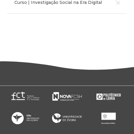
Curso | Investigação Social na Era Digital