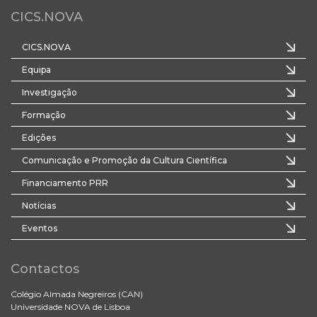
CICS.NOVA
CICS.NOVA
Equipa
Investigação
Formação
Edições
Comunicação e Promoção da Cultura Científica
Financiamento PRR
Notícias
Eventos
Contactos
Colégio Almada Negreiros (CAN)
Universidade NOVA de Lisboa