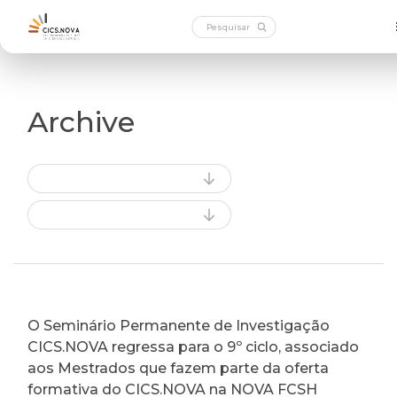
Archive
O Seminário Permanente de Investigação
CICS.NOVA regressa para o 9º ciclo, associado
aos Mestrados que fazem parte da oferta
formativa do CICS.NOVA na NOVA FCSH