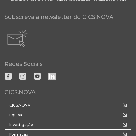
Subscreva a newsletter do CICS.NOVA
Redes Sociais
CICS.NOVA
CICS.NOVA
Equipa
Investigação
Formação