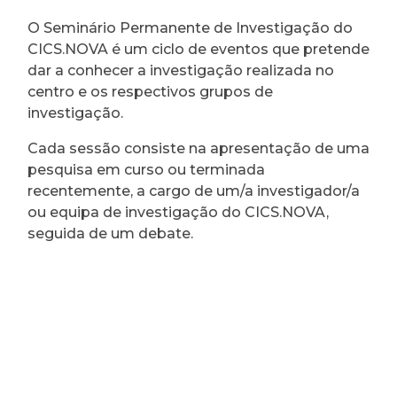
O Seminário Permanente de Investigação do
CICS.NOVA é um ciclo de eventos que pretende
dar a conhecer a investigação realizada no
centro e os respectivos grupos de
investigação.
Cada sessão consiste na apresentação de uma
pesquisa em curso ou terminada
recentemente, a cargo de um/a investigador/a
ou equipa de investigação do CICS.NOVA,
seguida de um debate.