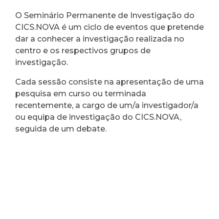
O Seminário Permanente de Investigação do
CICS.NOVA é um ciclo de eventos que pretende
dar a conhecer a investigação realizada no
centro e os respectivos grupos de
investigação.
Cada sessão consiste na apresentação de uma
pesquisa em curso ou terminada
recentemente, a cargo de um/a investigador/a
ou equipa de investigação do CICS.NOVA,
seguida de um debate.