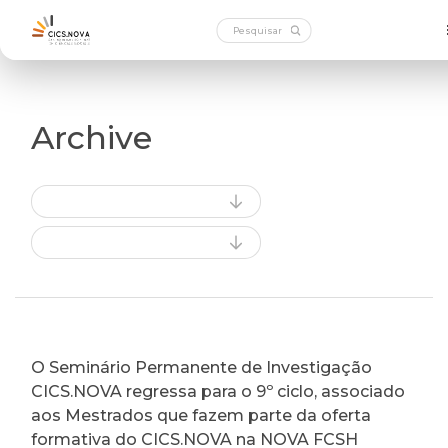
Archive
O Seminário Permanente de Investigação
CICS.NOVA regressa para o 9º ciclo, associado
aos Mestrados que fazem parte da oferta
formativa do CICS.NOVA na NOVA FCSH