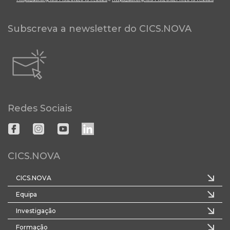
Subscreva a newsletter do CICS.NOVA
Redes Sociais
CICS.NOVA
CICS.NOVA
Equipa
Investigação
Formação