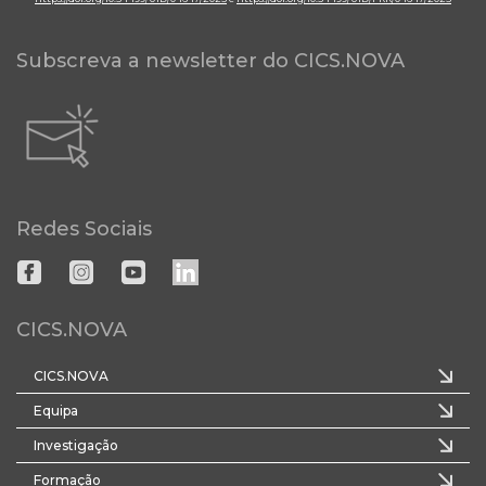
Subscreva a newsletter do CICS.NOVA
Redes Sociais
CICS.NOVA
CICS.NOVA
Equipa
Investigação
Formação