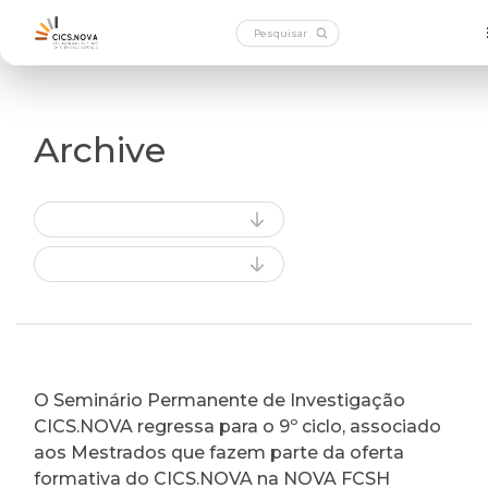
Archive
O Seminário Permanente de Investigação
CICS.NOVA regressa para o 9º ciclo, associado
aos Mestrados que fazem parte da oferta
formativa do CICS.NOVA na NOVA FCSH