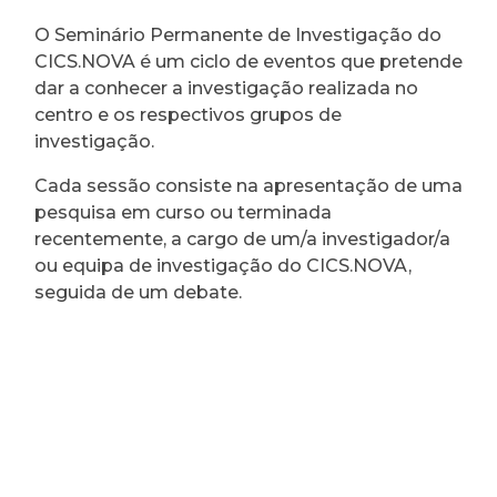
O Seminário Permanente de Investigação do
CICS.NOVA é um ciclo de eventos que pretende
dar a conhecer a investigação realizada no
centro e os respectivos grupos de
investigação.
Cada sessão consiste na apresentação de uma
pesquisa em curso ou terminada
recentemente, a cargo de um/a investigador/a
ou equipa de investigação do CICS.NOVA,
seguida de um debate.