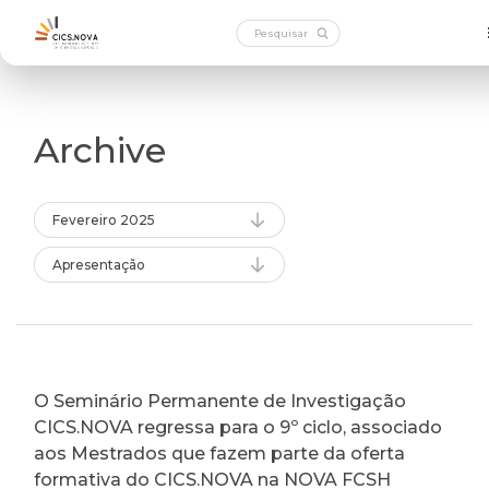
Archive
Fevereiro 2025
Apresentação
O Seminário Permanente de Investigação
CICS.NOVA regressa para o 9º ciclo, associado
aos Mestrados que fazem parte da oferta
formativa do CICS.NOVA na NOVA FCSH