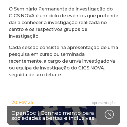
O Seminário Permanente de Investigação do
CICS.NOVA é um ciclo de eventos que pretende
dar a conhecer a investigação realizada no
centro e os respectivos grupos de
investigação.
Cada sessão consiste na apresentação de uma
pesquisa em curso ou terminada
recentemente, a cargo de um/a investigador/a
ou equipa de investigação do CICS.NOVA,
seguida de um debate.
20 Fev 25
Apresentação
OpenSoc | Conhecimento para
sociedades abertas e inclusivas