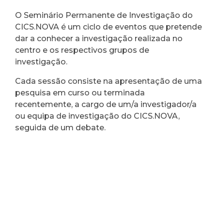
O Seminário Permanente de Investigação do
CICS.NOVA é um ciclo de eventos que pretende
dar a conhecer a investigação realizada no
centro e os respectivos grupos de
investigação.
Cada sessão consiste na apresentação de uma
pesquisa em curso ou terminada
recentemente, a cargo de um/a investigador/a
ou equipa de investigação do CICS.NOVA,
seguida de um debate.