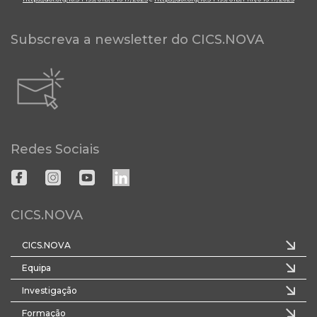
Subscreva a newsletter do CICS.NOVA
Redes Sociais
CICS.NOVA
CICS.NOVA
Equipa
Investigação
Formação