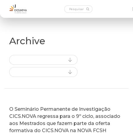
Archive
O Seminário Permanente de Investigação
CICS.NOVA regressa para o 9º ciclo, associado
aos Mestrados que fazem parte da oferta
formativa do CICS.NOVA na NOVA FCSH