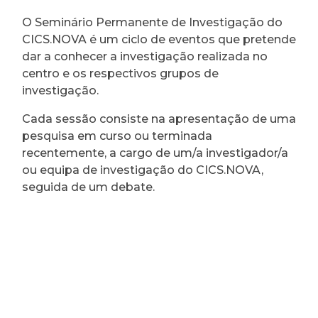
O Seminário Permanente de Investigação do
CICS.NOVA é um ciclo de eventos que pretende
dar a conhecer a investigação realizada no
centro e os respectivos grupos de
investigação.
Cada sessão consiste na apresentação de uma
pesquisa em curso ou terminada
recentemente, a cargo de um/a investigador/a
ou equipa de investigação do CICS.NOVA,
seguida de um debate.