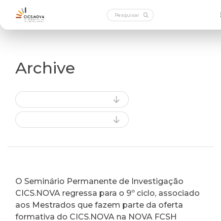
Archive
O Seminário Permanente de Investigação
CICS.NOVA regressa para o 9º ciclo, associado
aos Mestrados que fazem parte da oferta
formativa do CICS.NOVA na NOVA FCSH