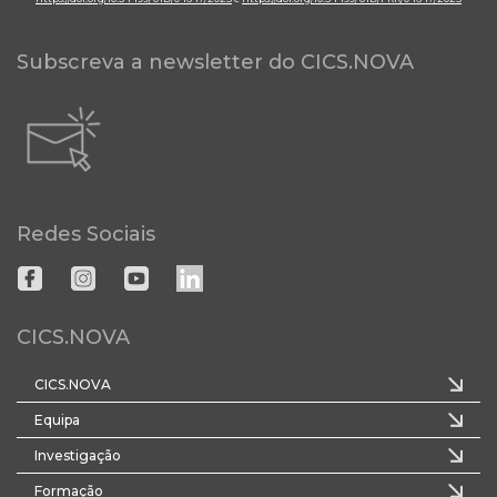
Subscreva a newsletter do CICS.NOVA
Redes Sociais
CICS.NOVA
CICS.NOVA
Equipa
Investigação
Formação