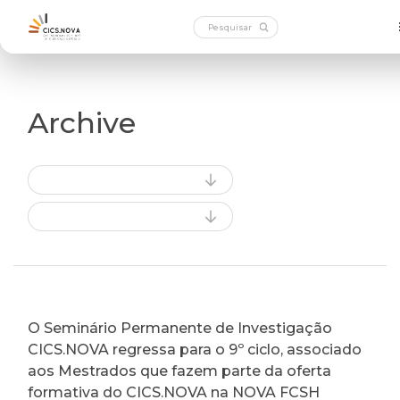
Archive
O Seminário Permanente de Investigação
CICS.NOVA regressa para o 9º ciclo, associado
aos Mestrados que fazem parte da oferta
formativa do CICS.NOVA na NOVA FCSH