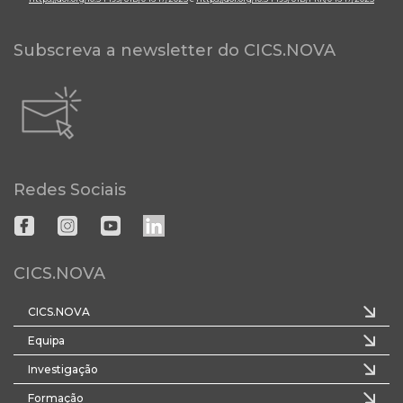
Subscreva a newsletter do CICS.NOVA
Redes Sociais
CICS.NOVA
CICS.NOVA
Equipa
Investigação
Formação