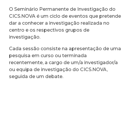
O Seminário Permanente de Investigação do
CICS.NOVA é um ciclo de eventos que pretende
dar a conhecer a investigação realizada no
centro e os respectivos grupos de
investigação.
Cada sessão consiste na apresentação de uma
pesquisa em curso ou terminada
recentemente, a cargo de um/a investigador/a
ou equipa de investigação do CICS.NOVA,
seguida de um debate.