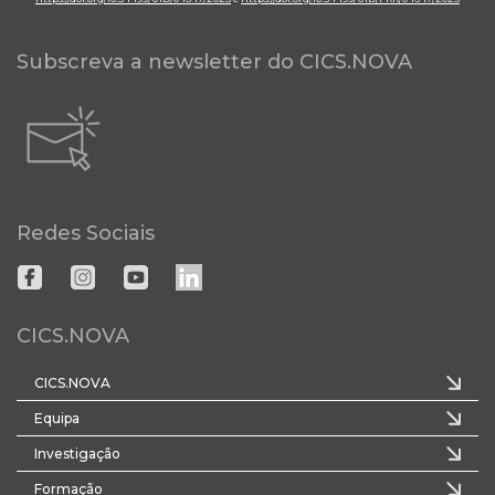
Subscreva a newsletter do CICS.NOVA
Redes Sociais
CICS.NOVA
CICS.NOVA
Equipa
Investigação
Formação