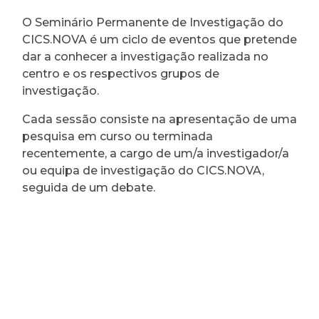
O Seminário Permanente de Investigação do
CICS.NOVA é um ciclo de eventos que pretende
dar a conhecer a investigação realizada no
centro e os respectivos grupos de
investigação.
Cada sessão consiste na apresentação de uma
pesquisa em curso ou terminada
recentemente, a cargo de um/a investigador/a
ou equipa de investigação do CICS.NOVA,
seguida de um debate.