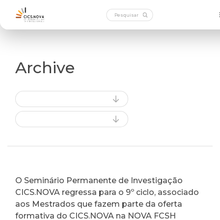
Archive
O Seminário Permanente de Investigação
CICS.NOVA regressa para o 9º ciclo, associado
aos Mestrados que fazem parte da oferta
formativa do CICS.NOVA na NOVA FCSH