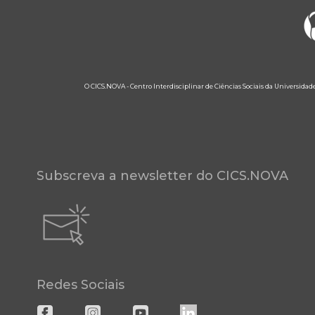
O CICS.NOVA - Centro Interdisciplinar de Ciências Sociais da Universidad
Subscreva a newsletter do CICS.NOVA
Redes Sociais