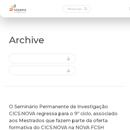
Archive
O Seminário Permanente de Investigação
CICS.NOVA regressa para o 9º ciclo, associado
aos Mestrados que fazem parte da oferta
formativa do CICS.NOVA na NOVA FCSH