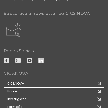
Subscreva a newsletter do CICS.NOVA
Redes Sociais
CICS.NOVA
CICS.NOVA
Equipa
Investigação
Formação