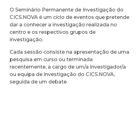
O Seminário Permanente de Investigação do
CICS.NOVA é um ciclo de eventos que pretende
dar a conhecer a investigação realizada no
centro e os respectivos grupos de
investigação.
Cada sessão consiste na apresentação de uma
pesquisa em curso ou terminada
recentemente, a cargo de um/a investigador/a
ou equipa de investigação do CICS.NOVA,
seguida de um debate.