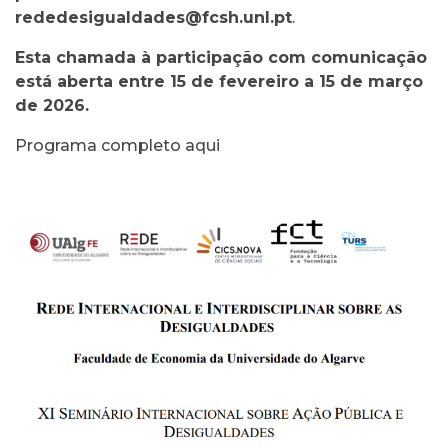
rededesigualdades@fcsh.unl.pt
.
Esta chamada à participação com comunicação
está aberta entre 15 de fevereiro a 15 de março
de 2026.
Programa completo
aqui