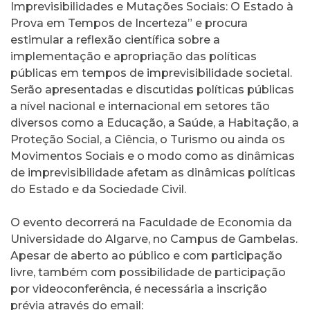
Imprevisibilidades e Mutações Sociais: O Estado à
Prova em Tempos de Incerteza” e procura
estimular a reflexão científica sobre a
implementação e apropriação das políticas
públicas em tempos de imprevisibilidade societal.
Serão apresentadas e discutidas políticas públicas
a nível nacional e internacional em setores tão
diversos como a Educação, a Saúde, a Habitação, a
Proteção Social, a Ciência, o Turismo ou ainda os
Movimentos Sociais e o modo como as dinâmicas
de imprevisibilidade afetam as dinâmicas políticas
do Estado e da Sociedade Civil.
O evento decorrerá na Faculdade de Economia da
Universidade do Algarve, no Campus de Gambelas.
Apesar de aberto ao público e com participação
livre, também com possibilidade de participação
por videoconferência, é necessária a inscrição
prévia através do email: