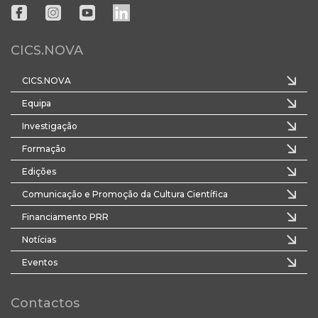
CICS.NOVA
CICS.NOVA
Equipa
Investigação
Formação
Edições
Comunicação e Promoção da Cultura Científica
Financiamento PRR
Notícias
Eventos
Contactos