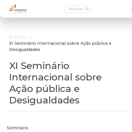
Eventos
>
XI Seminário Internacional sobre Ação pública e
Desigualdades
XI Seminário
Internacional sobre
Ação pública e
Desigualdades
Seminário