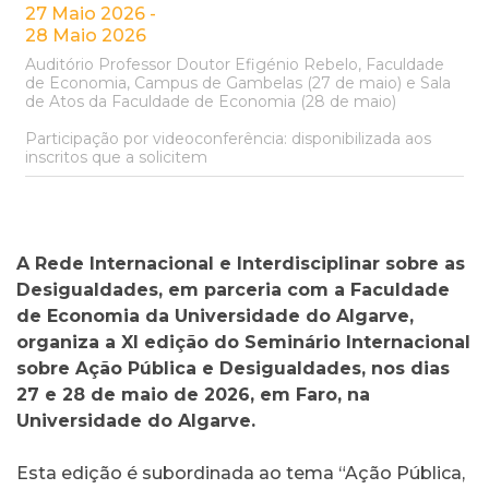
27 Maio 2026 -
28 Maio 2026
Auditório Professor Doutor Efigénio Rebelo, Faculdade
de Economia, Campus de Gambelas (27 de maio) e Sala
de Atos da Faculdade de Economia (28 de maio)
Participação por videoconferência: disponibilizada aos
inscritos que a solicitem
A Rede Internacional e Interdisciplinar sobre as
Desigualdades, em parceria com a Faculdade
de Economia da Universidade do Algarve,
organiza a XI edição do Seminário Internacional
sobre Ação Pública e Desigualdades, nos dias
27 e 28 de maio de 2026, em Faro, na
Universidade do Algarve.
Esta edição é subordinada ao tema “Ação Pública,