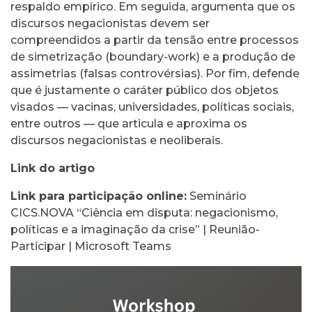
respaldo empírico. Em seguida, argumenta que os
discursos negacionistas devem ser
compreendidos a partir da tensão entre processos
de simetrização (boundary-work) e a produção de
assimetrias (falsas controvérsias). Por fim, defende
que é justamente o caráter público dos objetos
visados — vacinas, universidades, políticas sociais,
entre outros — que articula e aproxima os
discursos negacionistas e neoliberais.
Link do artigo
Link para participação online:
Seminário
CICS.NOVA “Ciência em disputa: negacionismo,
políticas e a imaginação da crise” | Reunião-
Participar | Microsoft Teams