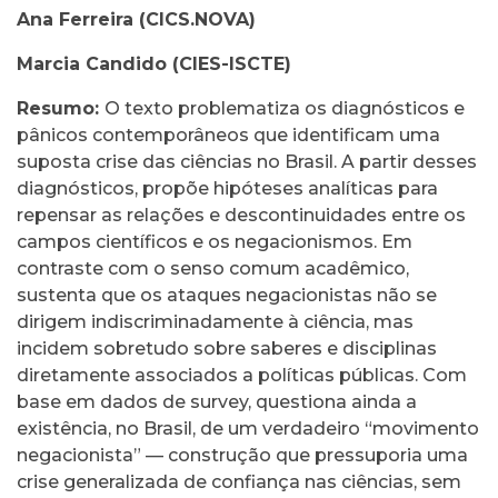
Ana Ferreira (CICS.NOVA)
Marcia Candido (CIES-ISCTE)
Resumo:
O texto problematiza os diagnósticos e
pânicos contemporâneos que identificam uma
suposta crise das ciências no Brasil. A partir desses
diagnósticos, propõe hipóteses analíticas para
repensar as relações e descontinuidades entre os
campos científicos e os negacionismos. Em
contraste com o senso comum acadêmico,
sustenta que os ataques negacionistas não se
dirigem indiscriminadamente à ciência, mas
incidem sobretudo sobre saberes e disciplinas
diretamente associados a políticas públicas. Com
base em dados de survey, questiona ainda a
existência, no Brasil, de um verdadeiro “movimento
negacionista” — construção que pressuporia uma
crise generalizada de confiança nas ciências, sem