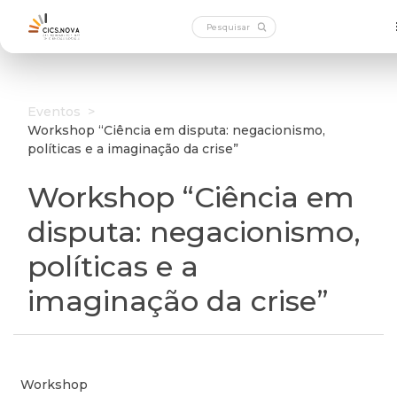
Eventos
>
Workshop “Ciência em disputa: negacionismo,
políticas e a imaginação da crise”
Workshop “Ciência em
disputa: negacionismo,
políticas e a
imaginação da crise”
Workshop