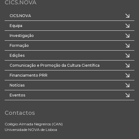
CICS.NOVA
CICS.NOVA
Equipa
Investigação
Formação
Edições
Comunicação e Promoção da Cultura Científica
Financiamento PRR
Notícias
Eventos
Contactos
Colégio Almada Negreiros (CAN)
Universidade NOVA de Lisboa