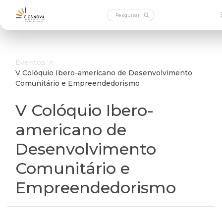
Eventos
>
V Colóquio Ibero-americano de Desenvolvimento
Comunitário e Empreendedorismo
V Colóquio Ibero-
americano de
Desenvolvimento
Comunitário e
Empreendedorismo