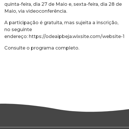
quinta-feira, dia 27 de Maio e, sexta-feira, dia 28 de
Maio, via videoconferência.
A participação é gratuita, mas sujeita a inscrição,
no seguinte
endereço:
https://odeaipbeja.wixsite.com/website-1
Consulte o
programa completo
.