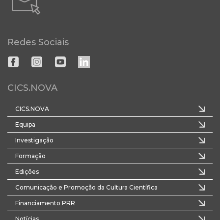
Redes Sociais
CICS.NOVA
CICS.NOVA
Equipa
Investigação
Formação
Edições
Comunicação e Promoção da Cultura Científica
Financiamento PRR
Notícias