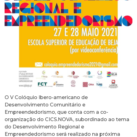
O V Colóquio Ibero-americano de
Desenvolvimento Comunitário e
Empreendedorismo, que conta com a co-
organização do CICS.NOVA, subordinado ao tema
do Desenvolvimento Regional e
Empreendedorismo será realizado na próxima